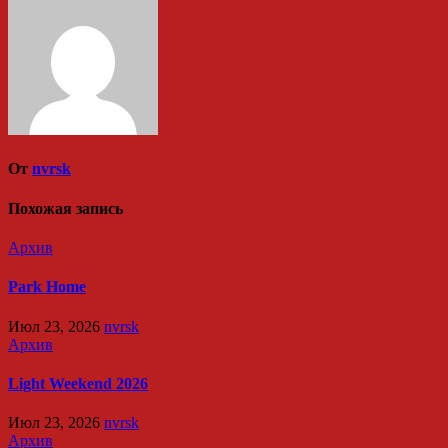
От
nvrsk
Похожая запись
Архив
Park Home
Июл 23, 2026
nvrsk
Архив
Light Weekend 2026
Июл 23, 2026
nvrsk
Архив