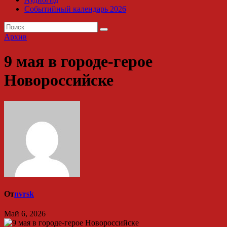
Событийный календарь 2026
Архив
9 мая в городе-герое
Новороссийске
От
nvrsk
Май 6, 2026