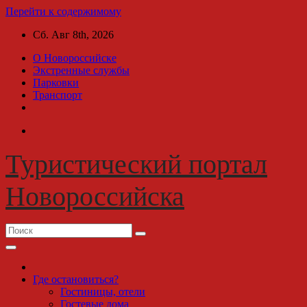
Перейти к содержимому
Сб. Авг 8th, 2026
О Новороссийске
Экстренные службы
Парковки
Транспорт
Туристический портал
Новороссийска
Где остановиться?
Гостиницы, отели
Гостевые дома