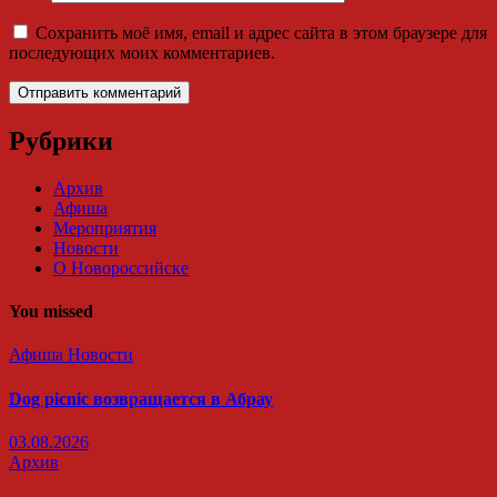
Сохранить моё имя, email и адрес сайта в этом браузере для
последующих моих комментариев.
Рубрики
Архив
Афиша
Мероприятия
Новости
О Новороссийске
You missed
Афиша
Новости
Dog picnic возвращается в Абрау
03.08.2026
Архив