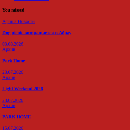
You missed
Афиша
Новости
Dog picnic возвращается в Абрау
03.08.2026
Архив
Park Home
23.07.2026
Архив
Light Weekend 2026
23.07.2026
Архив
PARK HOME
15.07.2026