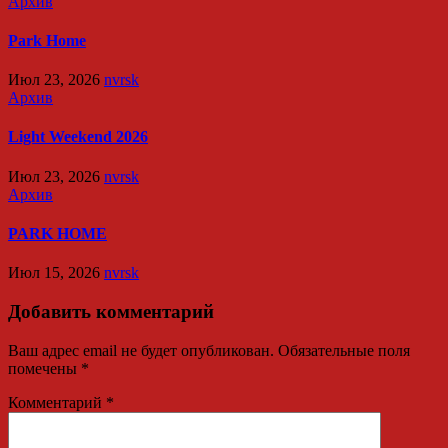
Архив
Park Home
Июл 23, 2026
nvrsk
Архив
Light Weekend 2026
Июл 23, 2026
nvrsk
Архив
PARK HOME
Июл 15, 2026
nvrsk
Добавить комментарий
Ваш адрес email не будет опубликован.
Обязательные поля
помечены
*
Комментарий
*