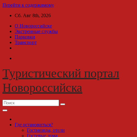
Перейти к содержимому
Сб. Авг 8th, 2026
О Новороссийске
Экстренные службы
Парковки
Транспорт
Туристический портал
Новороссийска
Где остановиться?
Гостиницы, отели
Гостевые дома