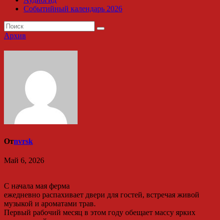
Событийный календарь 2026
Архив
От
nvrsk
Май 6, 2026
С начала мая ферма
ежедневно распахивает двери для гостей, встречая живой
музыкой и ароматами трав.
Первый рабочий месяц в этом году обещает массу ярких