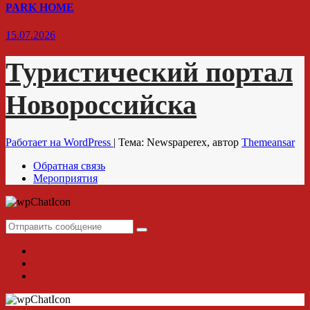
PARK HOME
15.07.2026
Туристический портал
Новороссийска
Работает на WordPress
|
Тема: Newspaperex, автор
Themeansar
Обратная связь
Мероприятия