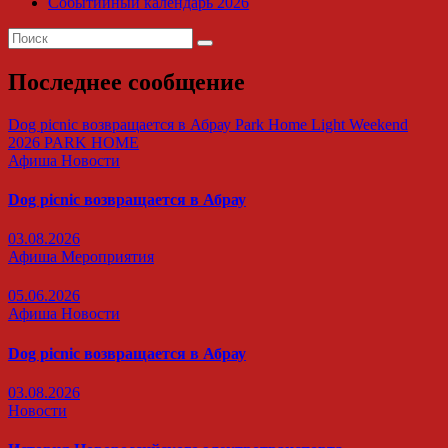
Событийный календарь 2026
Последнее сообщение
Dog picnic возвращается в Абрау
Park Home
Light Weekend
2026
PARK HOME
Афиша
Новости
Dog picnic возвращается в Абрау
03.08.2026
Афиша
Мероприятия
05.06.2026
Афиша
Новости
Dog picnic возвращается в Абрау
03.08.2026
Новости