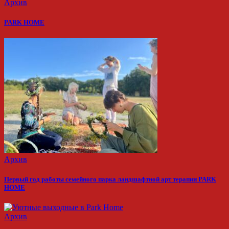
Архив
PARK HOME
Архив
Первый год работы семейного парка ландшафтной арт терапии PARK
HOME
Архив