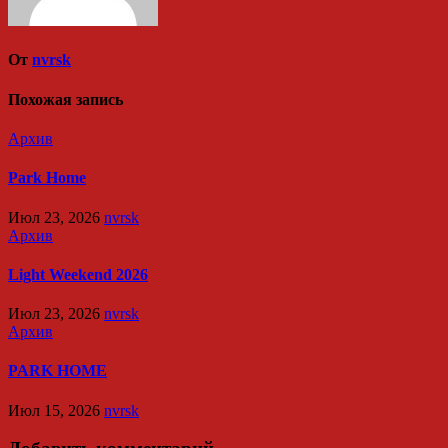
От
nvrsk
Похожая запись
Архив
Park Home
Июл 23, 2026
nvrsk
Архив
Light Weekend 2026
Июл 23, 2026
nvrsk
Архив
PARK HOME
Июл 15, 2026
nvrsk