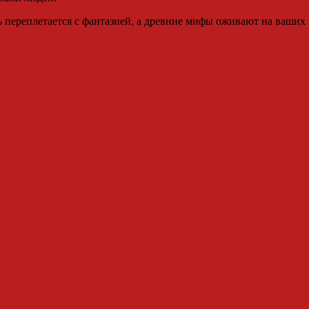
 переплетается с фантазией, а древние мифы оживают на ваших г