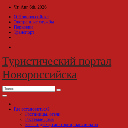
Перейти
Чт. Авг 6th, 2026
к
О Новороссийске
содержимому
Экстренные службы
Парковки
Транспорт
Туристический портал
Новороссийска
Где остановиться?
Гостиницы, отели
Гостевые дома
Базы отдыха, санатории, пансионаты