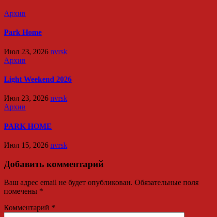
Архив
Park Home
Июл 23, 2026
nvrsk
Архив
Light Weekend 2026
Июл 23, 2026
nvrsk
Архив
PARK HOME
Июл 15, 2026
nvrsk
Добавить комментарий
Ваш адрес email не будет опубликован.
Обязательные поля
помечены
*
Комментарий
*