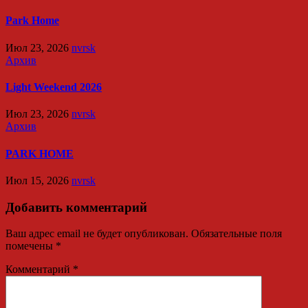
Park Home
Июл 23, 2026
nvrsk
Архив
Light Weekend 2026
Июл 23, 2026
nvrsk
Архив
PARK HOME
Июл 15, 2026
nvrsk
Добавить комментарий
Ваш адрес email не будет опубликован.
Обязательные поля
помечены
*
Комментарий
*