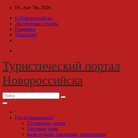
Перейти
Пт. Авг 7th, 2026
к
О Новороссийске
содержимому
Экстренные службы
Парковки
Транспорт
Туристический портал
Новороссийска
Где остановиться?
Гостиницы, отели
Гостевые дома
Базы отдыха, санатории, пансионаты