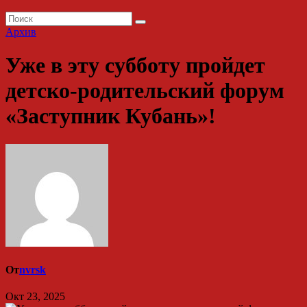
Архив
Уже в эту субботу пройдет
детско-родительский форум
«Заступник Кубань»!
От
nvrsk
Окт 23, 2025