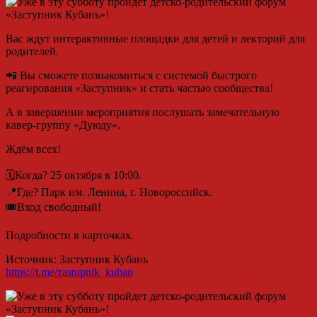
Вас ждут интерактивные площадки для детей и лекторий для
родителей.
📲 Вы сможете познакомиться с системой быстрого
реагирования «Заступник» и стать частью сообщества!
А в завершении мероприятия послушать замечательную
кавер-группу «Дуюду».
Ждём всех!
🗓️Когда? 25 октября в 10:00.
📍Где? Парк им. Ленина, г. Новороссийск.
🎟️Вход свободный!
Подробности в карточках.
Источник: Заступник Кубань
https://t.me/zastupnik_kuban