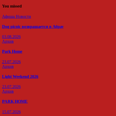
You missed
Афиша
Новости
Dog picnic возвращается в Абрау
03.08.2026
Архив
Park Home
23.07.2026
Архив
Light Weekend 2026
23.07.2026
Архив
PARK HOME
15.07.2026