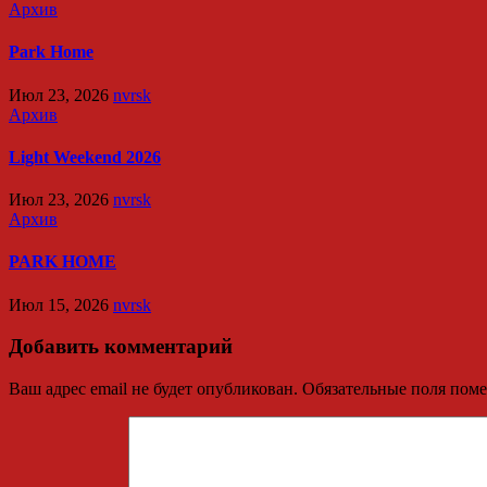
Архив
Park Home
Июл 23, 2026
nvrsk
Архив
Light Weekend 2026
Июл 23, 2026
nvrsk
Архив
PARK HOME
Июл 15, 2026
nvrsk
Добавить комментарий
Ваш адрес email не будет опубликован.
Обязательные поля пом