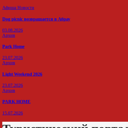
Афиша
Новости
Dog picnic возвращается в Абрау
03.08.2026
Архив
Park Home
23.07.2026
Архив
Light Weekend 2026
23.07.2026
Архив
PARK HOME
15.07.2026