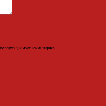
ля последующих моих комментариев.