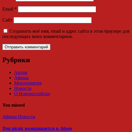
Email
*
Сайт
Сохранить моё имя, email и адрес сайта в этом браузере для
последующих моих комментариев.
Рубрики
Архив
Афиша
Мероприятия
Новости
О Новороссийске
You missed
Афиша
Новости
Dog picnic возвращается в Абрау