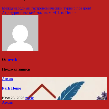
Международный гастрономический турнир поваров!
Агротуристический комплекс «Шато Пино»
От
nvrsk
Похожая запись
Архив
Park Home
Июл 23, 2026
nvrsk
Архив