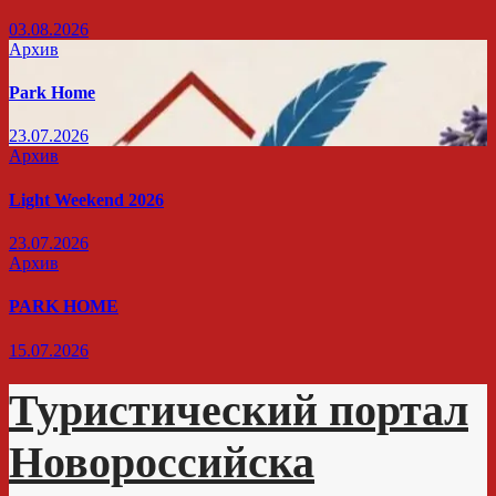
03.08.2026
Архив
Park Home
23.07.2026
Архив
Light Weekend 2026
23.07.2026
Архив
PARK HOME
15.07.2026
Туристический портал
Новороссийска