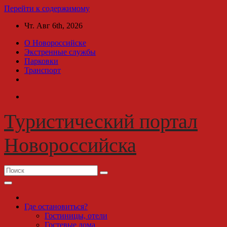
Перейти к содержимому
Чт. Авг 6th, 2026
О Новороссийске
Экстренные службы
Парковки
Транспорт
Туристический портал
Новороссийска
Где остановиться?
Гостиницы, отели
Гостевые дома