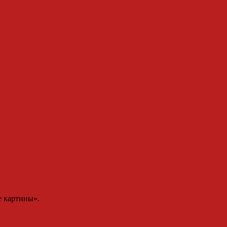
е картины».