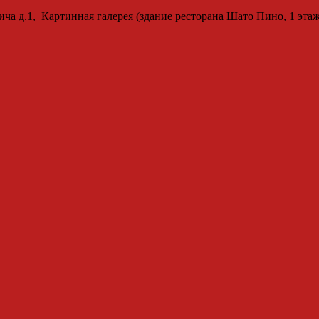
ича д.1, Картинная галерея (здание ресторана Шато Пино, 1 этаж