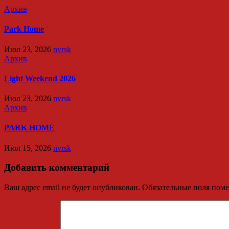
Архив
Park Home
Июл 23, 2026
nvrsk
Архив
Light Weekend 2026
Июл 23, 2026
nvrsk
Архив
PARK HOME
Июл 15, 2026
nvrsk
Добавить комментарий
Ваш адрес email не будет опубликован.
Обязательные поля пом