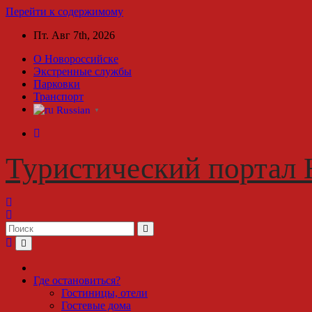
Перейти к содержимому
Пт. Авг 7th, 2026
О Новороссийске
Экстренные службы
Парковки
Транспорт
Russian
▼
Туристический портал 
Где остановиться?
Гостиницы, отели
Гостевые дома