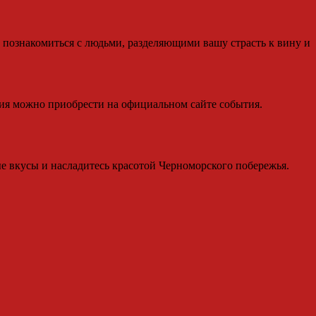
, познакомиться с людьми, разделяющими вашу страсть к вину и
тия можно приобрести на официальном сайте события.
ые вкусы и насладитесь красотой Черноморского побережья.