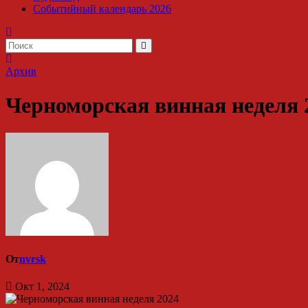
Событийный календарь 2026
Архив
Черноморская винная неделя 
От
nvrsk
Окт 1, 2024