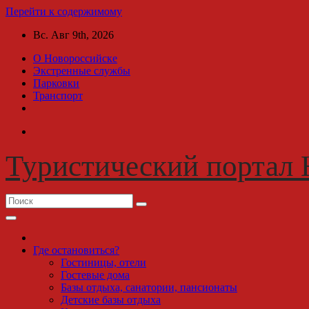
Перейти к содержимому
Вс. Авг 9th, 2026
О Новороссийске
Экстренные службы
Парковки
Транспорт
Туристический портал 
Где остановиться?
Гостиницы, отели
Гостевые дома
Базы отдыха, санатории, пансионаты
Детские базы отдыха