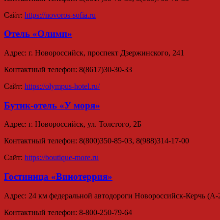
Сайт:
https://novoros-sofia.ru
Отель «Олимп»
Адрес: г. Новороссийск, проспект Дзержинского, 241
Контактный телефон: 8(8617)30-30-33
Сайт:
https://olympus-hotel.ru/
Бутик-отель «У моря»
Адрес: г. Новороссийск, ул. Толстого, 2Б
Контактный телефон: 8(800)350-85-03, 8(988)314-17-00
Сайт:
https://boutique-more.ru
Гостиница «Винотеррия»
Адрес: 24 км федеральной автодороги Новороссийск-Керчь (А-
Контактный телефон: 8-800-250-79-64