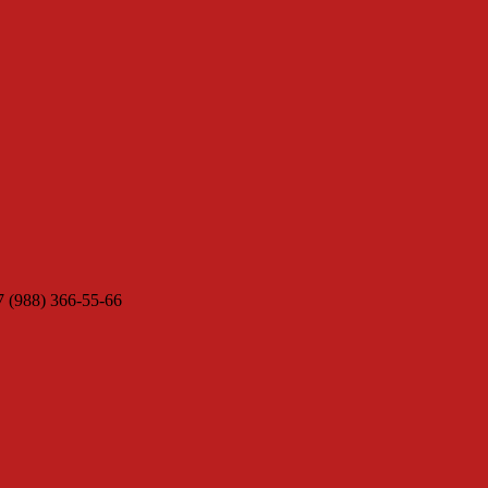
7 (988) 366-55-66