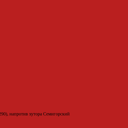
290), напротив хутора Семигорский