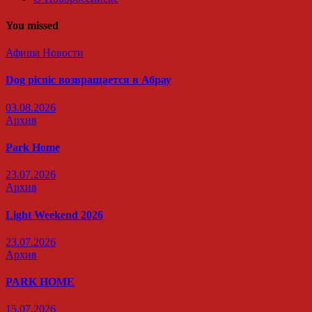
You missed
Афиша
Новости
Dog picnic возвращается в Абрау
03.08.2026
Архив
Park Home
23.07.2026
Архив
Light Weekend 2026
23.07.2026
Архив
PARK HOME
15.07.2026