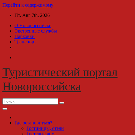
Перейти к содержимому
Пт. Авг 7th, 2026
О Новороссийске
Экстренные службы
Парковки
Транспорт
Туристический портал
Новороссийска
Где остановиться?
Гостиницы, отели
Гостевые дома